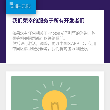
我们荣幸的服务于所有开发者们
如果您有任何相关于Photon光子引擎的咨询，购
买等相关问题都可以联络我们。
包括许可激活，调整，更改中国区APP-ID，使用
中国区验证服务器等，我们将竭诚为您服务。