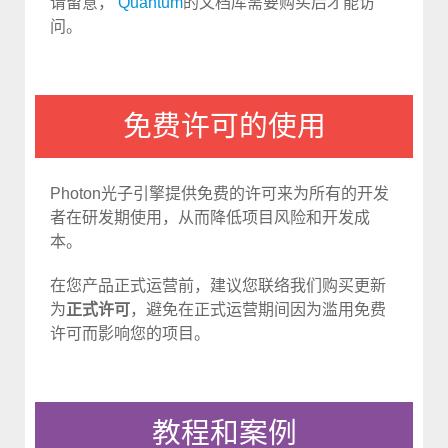
请留意，
Quantum
的文档库需要购买后才能访
问。
免费许可的使用
Photon光子引擎提供免费的许可来为所有的开发
者在研发期使用，从而降低项目风险和开发成
本。
在您产品正式运营前，建议您联络我们购买更新
为
正式许可
，避免在正式运营期间因为滥用免费
许可而影响您的项目。
教程和案例