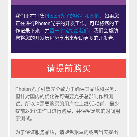
我们正在征集
Photon光子的教程和案例
，如果您
正在进行Photon光子的开发工作，可以将您的工
作记录下来，并
留一个链接给我们
，我们会帮助
您将您的开发历程分享出来帮助更多的开发者.
请提前购买
Photon光子引擎完全致力于确保其品质和服务，
但针对国内的优化许可需要光子总部制作和测
试，所以请需要购买的用户在上线/活动前，最少
提前2-3个工作日进行购买，并保留足够的时间用
于测试。
为了保证服务品质，请避免紧急的或者当天提出