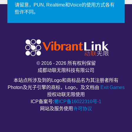
请留意，PUN, Realtime和Voice的使用方式各有
些许不同。
© 2016 - 2026 所有权利保留
成都动联无限科技有限公司
本站点所涉及到的Logo和商标品名为其注册者所有
Photon及光子引擎的商标，Logo，及文档由
Exit Games
授权动联无限使用
ICP备案号:
蜀ICP备16022310号-1
网站及服务使用
许可协议