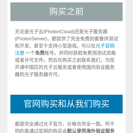
购买之前
无论是光子云(PhotonCloud)还是光子服务器
(PhotonServer)，都提供了完全免费的套餐供测试
和开发，甚至于支持小型游戏。可以在
光子官网
注册
一个
免费
账号。并同时获取免费测测试资格
或者许可文件。然后在购买之前联系我们，为您
开通中国区的光子云服务或者使用国内验证服务
器的光子服务器许可。
官网购买和从我们购买
都是完全通过光子官方，价格也完全一致。所不
同的是通过官网的购买会
默认使用海外验证服务