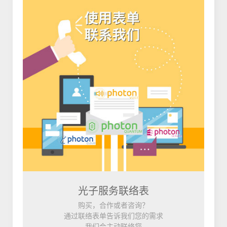
光子服务联络表
购买，合作或者咨询？
通过联络表单告诉我们您的需求
我们会主动联络您