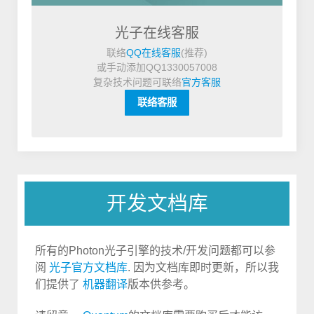
光子在线客服
联络
QQ在线客服
(推荐)
或手动添加QQ1330057008
复杂技术问题可联络
官方客服
联络客服
开发文档库
所有的Photon光子引擎的技术/开发问题都可以参
阅
光子官方文档库
. 因为文档库即时更新，所以我
们提供了
机器翻译
版本供参考。