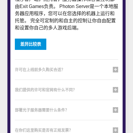
由Exit Games负责。 Photon Server是一个本地服
务器应用程序，您可以在您选择的机器上运行和
托管。 完全可定制的和自主的控制让你自由配置
和设置你自己的多人游戏后端。
差异比较表
许可在上线前多久购买合适？
我们提供的许可和官网有什么不同？
部署光子服务器需要什么条件？
在你们这里购买是否有正规发票？