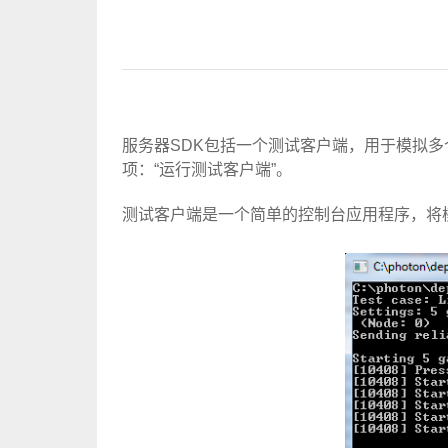
服务器SDK包括一个测试客户端，用于模拟多个客
项：“运行测试客户端”。
测试客户端是一个简单的控制台应用程序，将