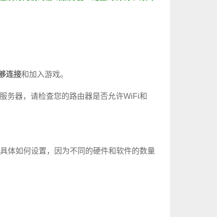
。
够连接
和加入游戏。
服务器，请检查您的路由器是否允许WiFi和
具体如何设置，因为不同的硬件和软件的数量