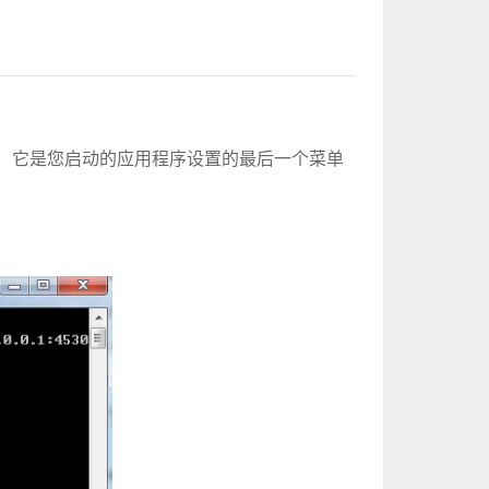
动它。 它是您启动的应用程序设置的最后一个菜单