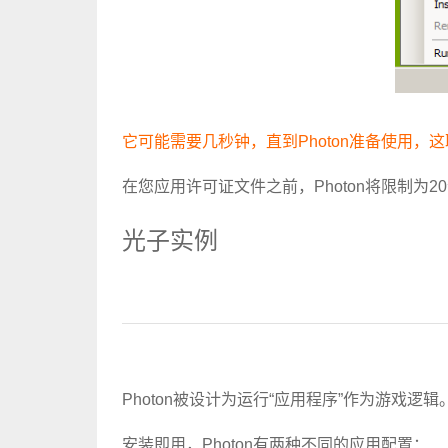
它可能需要几秒钟，直到Photon准备使用
在您应用许可证文件之前，Photon将限制为2
光子实例
Photon被设计为运行“应用程序”作为游戏
安装即用，Photon有两种不同的应用配置：