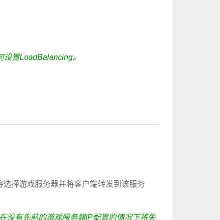
LoadBalancing。
将选择游戏服务器并将客户端转发到该服务
在没有先前的游戏服务器IP配置的情况下将失