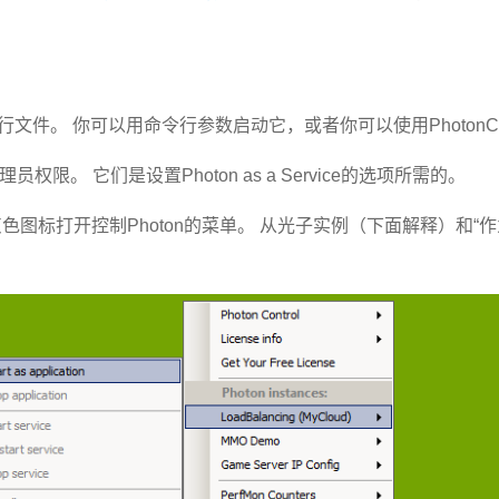
执行文件。 你可以用命令行参数启动它，或者你可以使用
PhotonC
限。 它们是设置Photon as a Service的选项所需的。
色图标打开控制Photon的菜单。 从光子实例（下面解释）和“