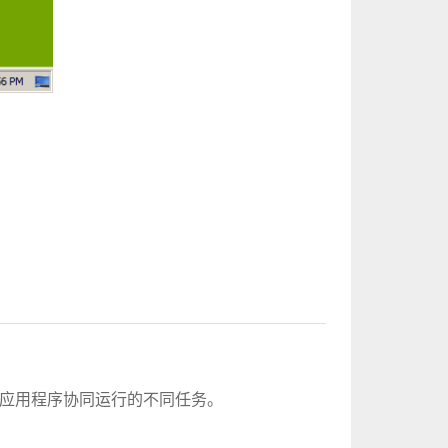
。 应用程序协同运行的不同任务。