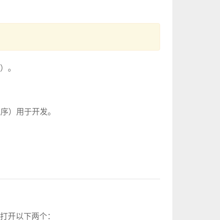
载）。
序）用于开发。
。 打开以下两个：